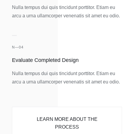
Nulla tempus dui quis tincidunt porttitor. Etiam eu
arcu a urna ullamcorper venenatis sit amet eu odio.
N—04
Evaluate Completed Design
Nulla tempus dui quis tincidunt porttitor. Etiam eu
arcu a urna ullamcorper venenatis sit amet eu odio.
LEARN MORE ABOUT THE
PROCESS