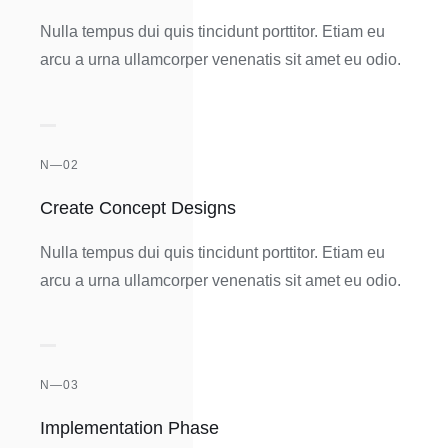
Nulla tempus dui quis tincidunt porttitor. Etiam eu
arcu a urna ullamcorper venenatis sit amet eu odio.
N—02
Create Concept Designs
Nulla tempus dui quis tincidunt porttitor. Etiam eu
arcu a urna ullamcorper venenatis sit amet eu odio.
N—03
Implementation Phase