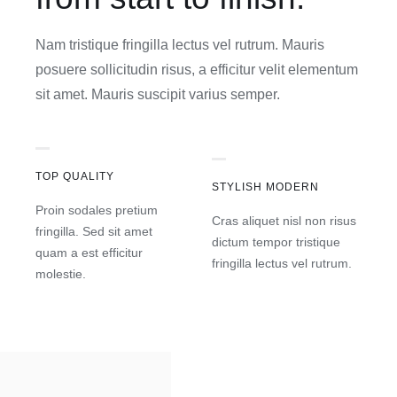
Nam tristique fringilla lectus vel rutrum. Mauris
posuere sollicitudin risus, a efficitur velit elementum
sit amet. Mauris suscipit varius semper.
TOP QUALITY
STYLISH MODERN
Proin sodales pretium
Cras aliquet nisl non risus
fringilla. Sed sit amet
dictum tempor tristique
quam a est efficitur
fringilla lectus vel rutrum.
molestie.